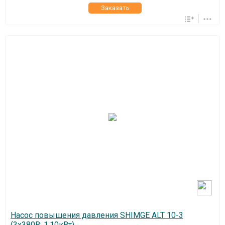
Заказать
Насос повышения давления SHIMGE ALT 10-3
(3х380В; 1,10кВт)