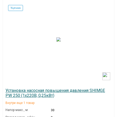
Уценка
Установка насосная повышения давления SHIMGE
PW 250 (1х220В; 0,25кВт)
Внутри еще 1 товар
Напор макс., м:
30