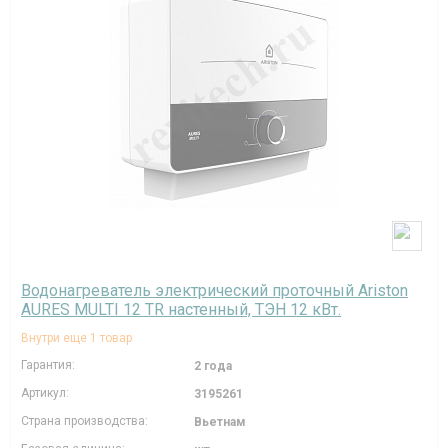
Водонагреватель электрический проточный Ariston
AURES MULTI 12 TR настенный, ТЭН 12 кВт.
Внутри еще 1 товар
Гарантия:
2 года
Артикул:
3195261
Страна производства:
Вьетнам