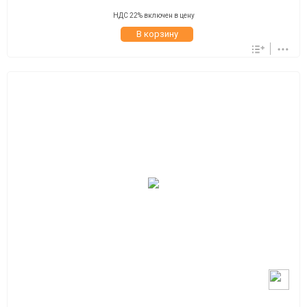
НДС 22% включен в цену
В корзину