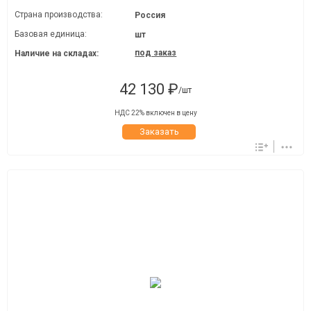
Страна производства:
Россия
Базовая единица:
шт
под заказ
Наличие на складах:
42 130 ₽
/шт
НДС 22% включен в цену
Заказать