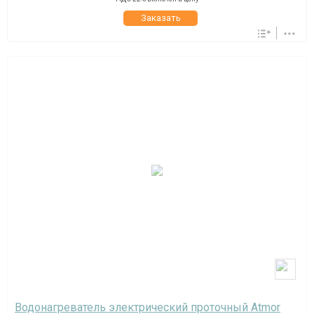
Заказать
Водонагреватель электрический проточный Atmor