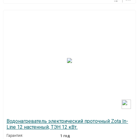
Водонагреватель электрический проточный Zota In-
Line 12 настенный, ТЭН 12 кВт.
Гарантия:
1 год