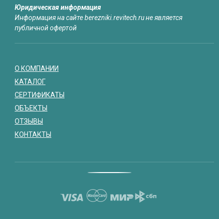
Юридическая информация
Информация на сайте berezniki.revitech.ru не является
публичной офертой
О КОМПАНИИ
КАТАЛОГ
СЕРТИФИКАТЫ
ОБЪЕКТЫ
ОТЗЫВЫ
КОНТАКТЫ