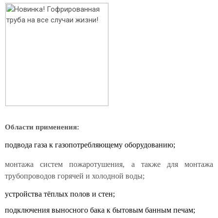
Области применения:
п
одвода газа к газопотребляющему оборудованию;
монтажа систем пожаротушения, а также для монтажа
трубопроводов горячей и холодной воды;
устройства тёплых полов и стен;
подключения выносного бака к бытовым банным печам;