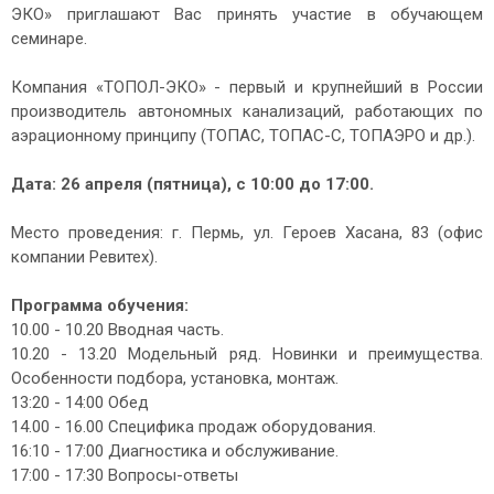
ЭКО» приглашают Вас принять участие в обучающем
семинаре.
Компания «ТОПОЛ-ЭКО» - первый и крупнейший в России
производитель автономных канализаций, работающих по
аэрационному принципу (ТОПАС, ТОПАС-С, ТОПАЭРО и др.).
Дата: 26 апреля (пятница), с 10:00 до 17:00.
Место проведения: г. Пермь, ул. Героев Хасана, 83 (офис
компании Ревитех).
Программа обучения:
10.00 - 10.20 Вводная часть.
10.20 - 13.20 Модельный ряд. Новинки и преимущества.
Особенности подбора, установка, монтаж.
13:20 - 14:00 Обед
14.00 - 16.00 Специфика продаж оборудования.
16:10 - 17:00 Диагностика и обслуживание.
17:00 - 17:30 Вопросы-ответы