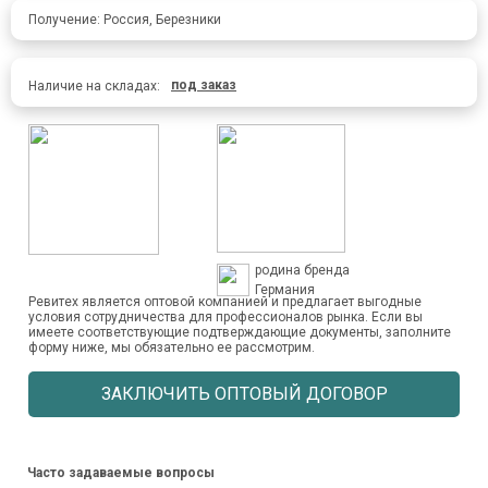
Получение: Россия, Березники
под заказ
Наличие на складах:
родина бренда
Германия
Ревитех является оптовой компанией и предлагает выгодные
условия сотрудничества для профессионалов рынка. Если вы
имеете соответствующие подтверждающие документы, заполните
форму ниже, мы обязательно ее рассмотрим.
ЗАКЛЮЧИТЬ ОПТОВЫЙ ДОГОВОР
Часто задаваемые вопросы