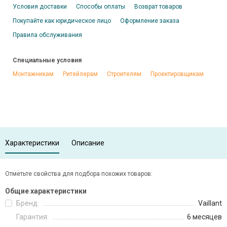
Условия доставки
Способы оплаты
Возврат товаров
Покупайте как юридическое лицо
Оформление заказа
Правила обслуживания
Специальные условия
Монтажникам
Ритейлерам
Строителям
Проектировщикам
Характеристики
Описание
Отметьте свойства для подбора похожих товаров:
Общие характеристики
Бренд:
Vaillant
Гарантия:
6 месяцев