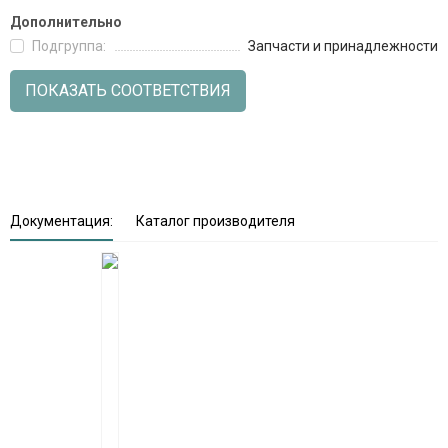
Дополнительно
Подгруппа:
Запчасти и принадлежности
ПОКАЗАТЬ СООТВЕТСТВИЯ
Документация:
Каталог производителя