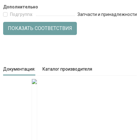
Дополнительно
Подгруппа:
Запчасти и принадлежности
ПОКАЗАТЬ СООТВЕТСТВИЯ
Документация:
Каталог производителя