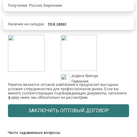
Получение: Россия, Березники
под заказ
Наличие на складах:
родина бренда
Германия
Ревитех является оптовой компанией и предлагает выгодные
условия сотрудничества для профессионалов рынка. Если вы
имеете соответствующие подтверждающие документы, заполните
форму ниже, мы обязательно ее рассмотрим.
ЗАКЛЮЧИТЬ ОПТОВЫЙ ДОГОВОР
Часто задаваемые вопросы