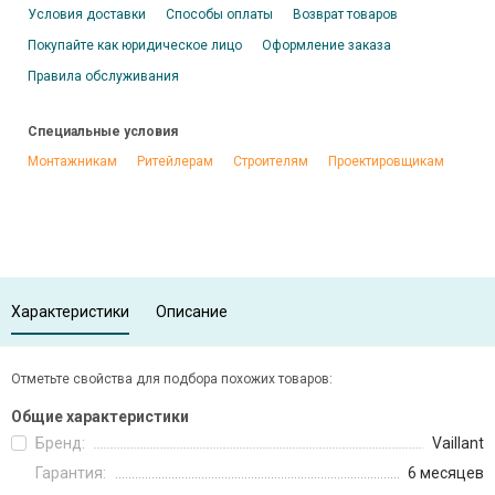
Условия доставки
Способы оплаты
Возврат товаров
Покупайте как юридическое лицо
Оформление заказа
Правила обслуживания
Специальные условия
Монтажникам
Ритейлерам
Строителям
Проектировщикам
Характеристики
Описание
Отметьте свойства для подбора похожих товаров:
Общие характеристики
Бренд:
Vaillant
Гарантия:
6 месяцев