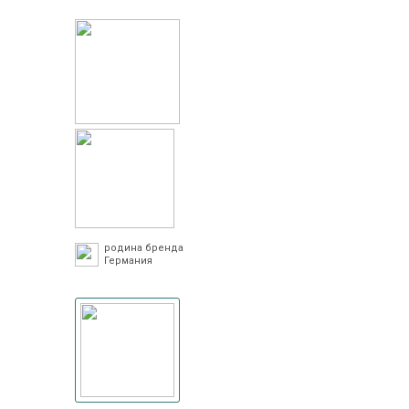
родина бренда
Германия