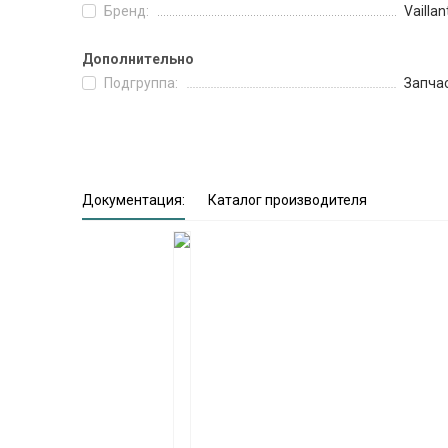
Бренд:
Vaillan
Дополнительно
Подгруппа:
Запча
Документация:
Каталог производителя