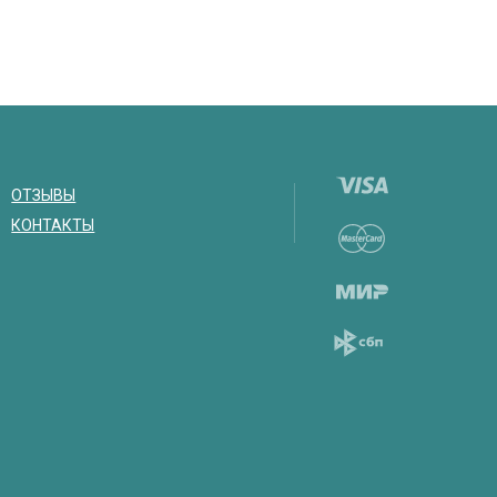
ОТЗЫВЫ
КОНТАКТЫ