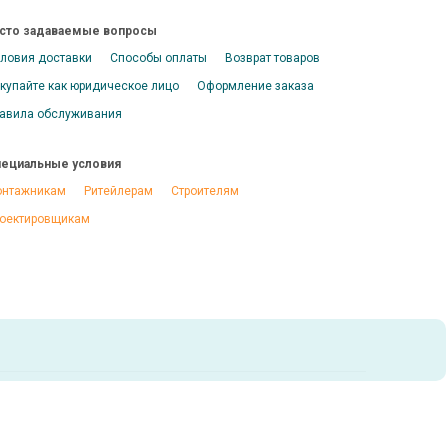
сто задаваемые вопросы
ловия доставки
Способы оплаты
Возврат товаров
купайте как юридическое лицо
Оформление заказа
авила обслуживания
ециальные условия
нтажникам
Ритейлерам
Строителям
оектировщикам