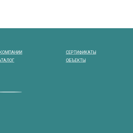
 КОМПАНИИ
СЕРТИФИКАТЫ
АТАЛОГ
ОБЪЕКТЫ