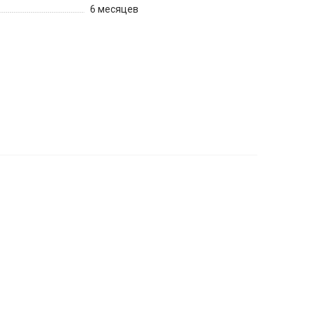
6 месяцев