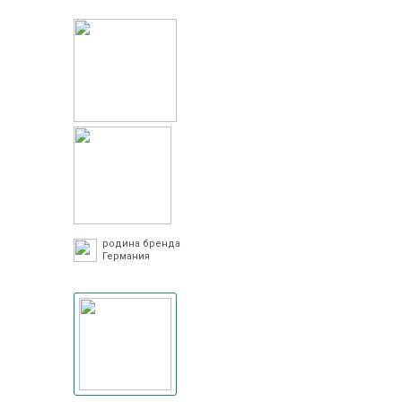
родина бренда
Германия