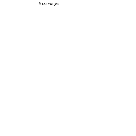
6 месяцев