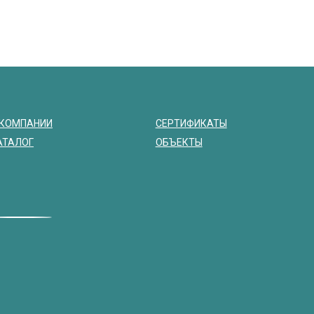
 КОМПАНИИ
СЕРТИФИКАТЫ
АТАЛОГ
ОБЪЕКТЫ