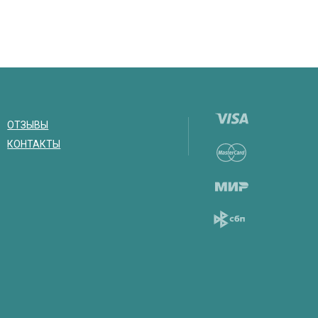
ОТЗЫВЫ
КОНТАКТЫ