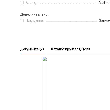
Бренд:
Vaillan
Дополнительно
Подгруппа:
Запча
Документация:
Каталог производителя