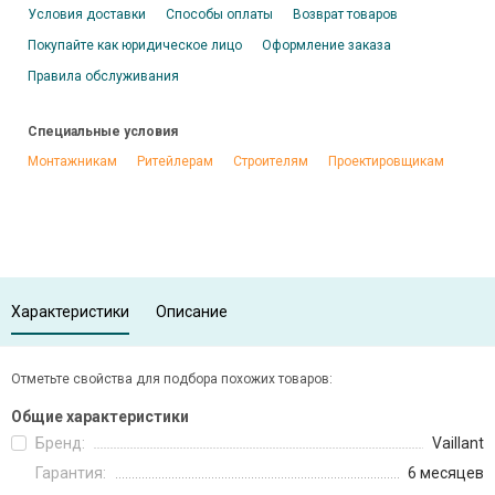
Условия доставки
Способы оплаты
Возврат товаров
Покупайте как юридическое лицо
Оформление заказа
Правила обслуживания
Специальные условия
Монтажникам
Ритейлерам
Строителям
Проектировщикам
Характеристики
Описание
Отметьте свойства для подбора похожих товаров:
Общие характеристики
Бренд:
Vaillant
Гарантия:
6 месяцев