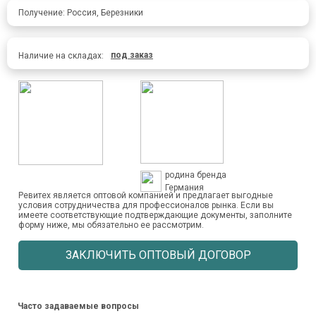
Получение: Россия, Березники
под заказ
Наличие на складах:
родина бренда
Германия
Ревитех является оптовой компанией и предлагает выгодные
условия сотрудничества для профессионалов рынка. Если вы
имеете соответствующие подтверждающие документы, заполните
форму ниже, мы обязательно ее рассмотрим.
ЗАКЛЮЧИТЬ ОПТОВЫЙ ДОГОВОР
Часто задаваемые вопросы