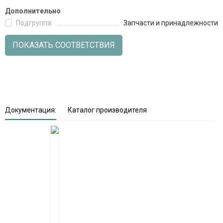
Дополнительно
Подгруппа:
Запчасти и принадлежности
ПОКАЗАТЬ СООТВЕТСТВИЯ
Документация:
Каталог производителя