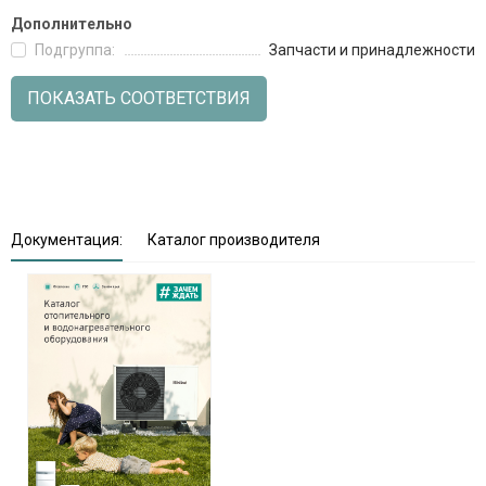
Дополнительно
Подгруппа:
Запчасти и принадлежности
ПОКАЗАТЬ СООТВЕТСТВИЯ
Документация:
Каталог производителя