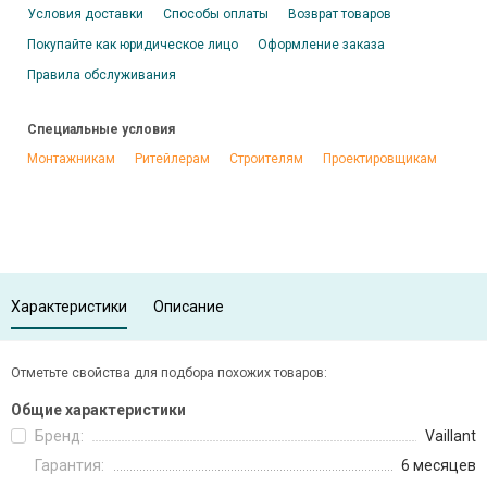
Условия доставки
Способы оплаты
Возврат товаров
Покупайте как юридическое лицо
Оформление заказа
Правила обслуживания
Специальные условия
Монтажникам
Ритейлерам
Строителям
Проектировщикам
Характеристики
Описание
Отметьте свойства для подбора похожих товаров:
Общие характеристики
Бренд:
Vaillant
Гарантия:
6 месяцев