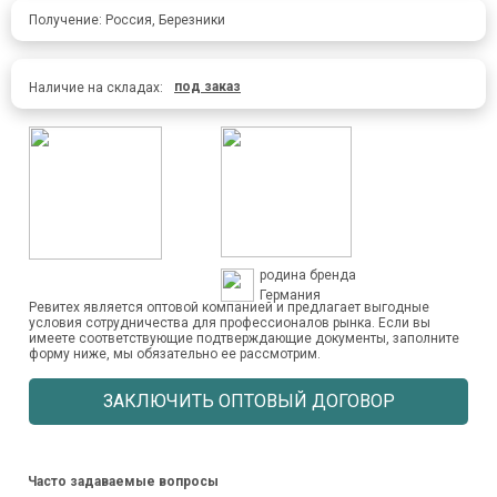
Получение: Россия, Березники
под заказ
Наличие на складах:
родина бренда
Германия
Ревитех является оптовой компанией и предлагает выгодные
условия сотрудничества для профессионалов рынка. Если вы
имеете соответствующие подтверждающие документы, заполните
форму ниже, мы обязательно ее рассмотрим.
ЗАКЛЮЧИТЬ ОПТОВЫЙ ДОГОВОР
Часто задаваемые вопросы