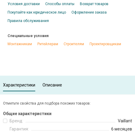
Условия доставки
Способы оплаты
Возврат товаров
Покупайте как юридическое лицо
Оформление заказа
Правила обслуживания
Специальные условия
Монтажникам
Ритейлерам
Строителям
Проектировщикам
Характеристики
Описание
Отметьте свойства для подбора похожих товаров:
Общие характеристики
Бренд:
Vaillant
Гарантия:
6 месяцев