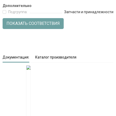
Дополнительно
Подгруппа:
Запчасти и принадлежности
ПОКАЗАТЬ СООТВЕТСТВИЯ
Документация:
Каталог производителя