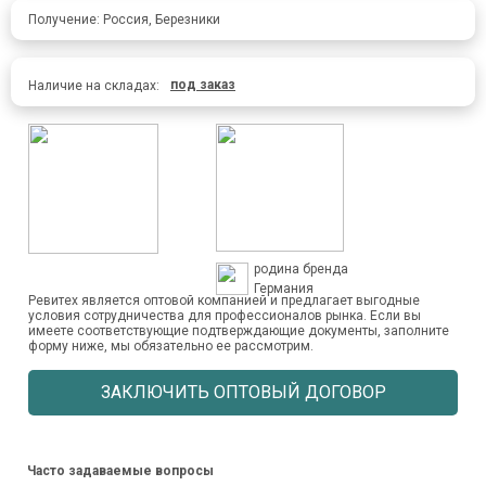
Получение: Россия, Березники
под заказ
Наличие на складах:
родина бренда
Германия
Ревитех является оптовой компанией и предлагает выгодные
условия сотрудничества для профессионалов рынка. Если вы
имеете соответствующие подтверждающие документы, заполните
форму ниже, мы обязательно ее рассмотрим.
ЗАКЛЮЧИТЬ ОПТОВЫЙ ДОГОВОР
Часто задаваемые вопросы