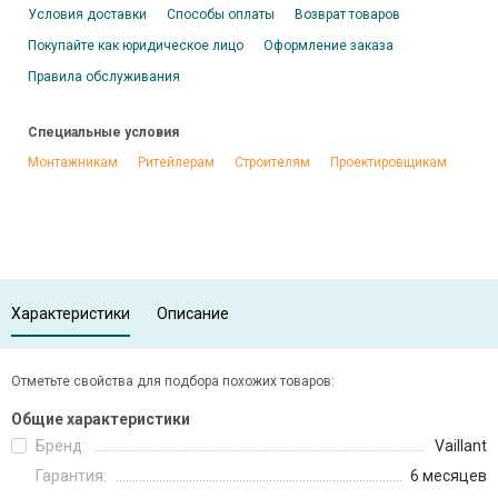
Условия доставки
Способы оплаты
Возврат товаров
Покупайте как юридическое лицо
Оформление заказа
Правила обслуживания
Специальные условия
Монтажникам
Ритейлерам
Строителям
Проектировщикам
Характеристики
Описание
Отметьте свойства для подбора похожих товаров:
Общие характеристики
Бренд:
Vaillant
Гарантия:
6 месяцев