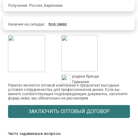
Получение: Россия, Березники
под заказ
Наличие на складах:
родина бренда
Германия
Ревитех является оптовой компанией и предлагает выгодные
условия сотрудничества для профессионалов рынка. Если вы
имеете соответствующие подтверждающие документы, заполните
форму ниже, мы обязательно ее рассмотрим.
ЗАКЛЮЧИТЬ ОПТОВЫЙ ДОГОВОР
Часто задаваемые вопросы