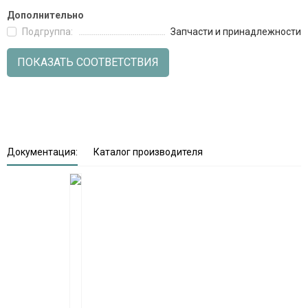
Дополнительно
Подгруппа:
Запчасти и принадлежности
ПОКАЗАТЬ СООТВЕТСТВИЯ
Документация:
Каталог производителя