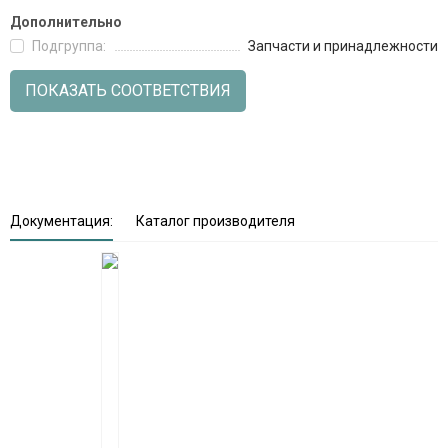
Дополнительно
Подгруппа:
Запчасти и принадлежности
ПОКАЗАТЬ СООТВЕТСТВИЯ
Документация:
Каталог производителя