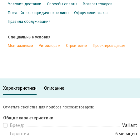
Условия доставки
Способы оплаты
Возврат товаров
Покупайте как юридическое лицо
Оформление заказа
Правила обслуживания
Специальные условия
Монтажникам
Ритейлерам
Строителям
Проектировщикам
Характеристики
Описание
Отметьте свойства для подбора похожих товаров:
Общие характеристики
Бренд:
Vaillant
Гарантия:
6 месяцев