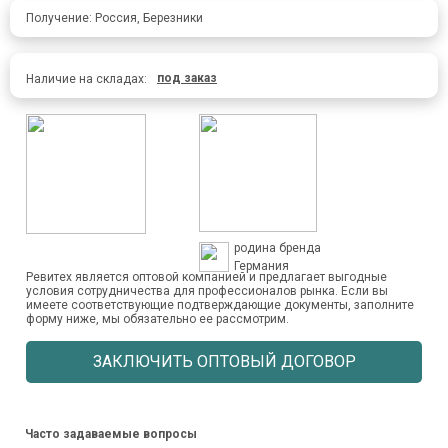
Получение: Россия, Березники
под заказ
Наличие на складах:
родина бренда
Германия
Ревитех является оптовой компанией и предлагает выгодные
условия сотрудничества для профессионалов рынка. Если вы
имеете соответствующие подтверждающие документы, заполните
форму ниже, мы обязательно ее рассмотрим.
ЗАКЛЮЧИТЬ ОПТОВЫЙ ДОГОВОР
Часто задаваемые вопросы