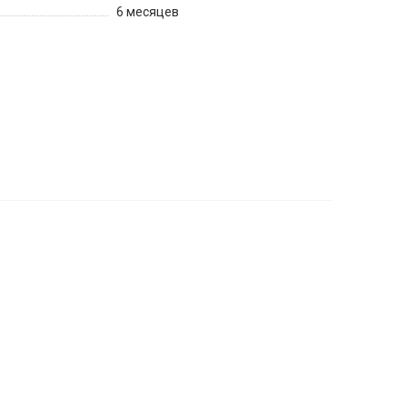
6 месяцев