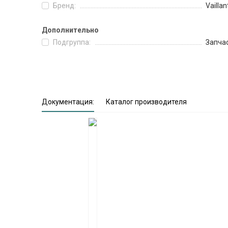
Бренд:
Vaillan
Дополнительно
Подгруппа:
Запча
Документация:
Каталог производителя