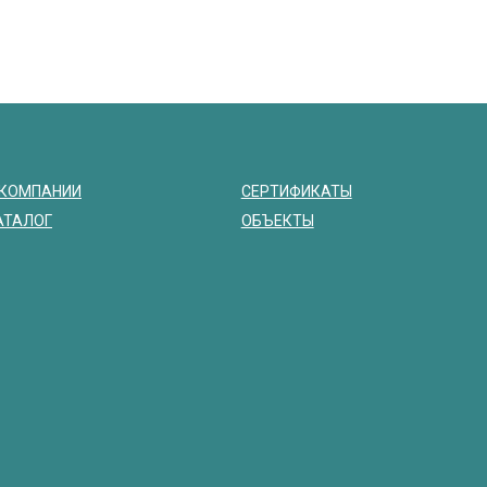
 КОМПАНИИ
СЕРТИФИКАТЫ
АТАЛОГ
ОБЪЕКТЫ