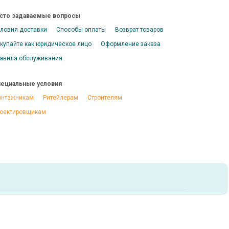
сто задаваемые вопросы
ловия доставки
Способы оплаты
Возврат товаров
купайте как юридическое лицо
Оформление заказа
авила обслуживания
ециальные условия
нтажникам
Ритейлерам
Строителям
оектировщикам