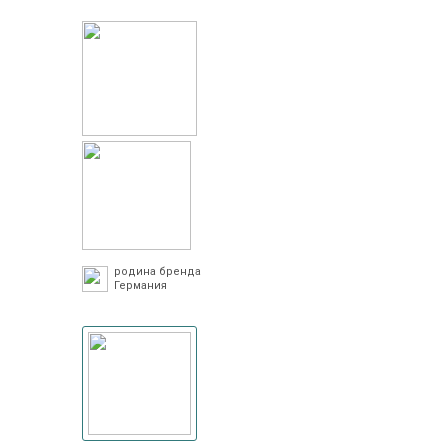
родина бренда
Германия