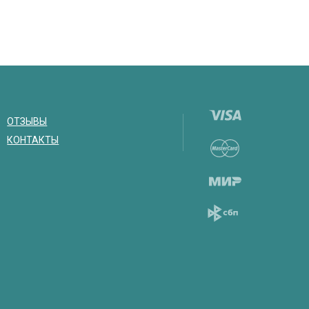
ОТЗЫВЫ
КОНТАКТЫ