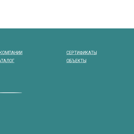
 КОМПАНИИ
СЕРТИФИКАТЫ
АТАЛОГ
ОБЪЕКТЫ