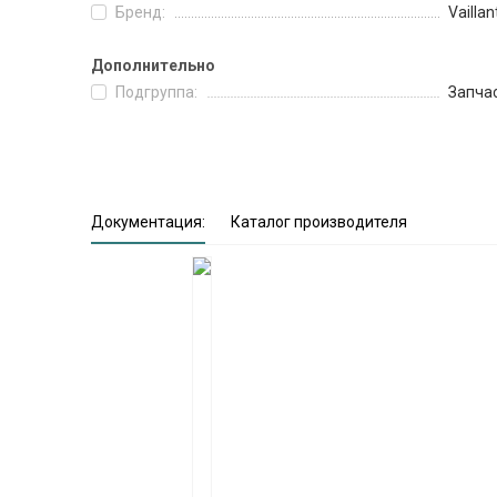
Бренд:
Vaillan
Дополнительно
Подгруппа:
Запча
Документация:
Каталог производителя