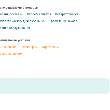
сто задаваемые вопросы
ловия доставки
Способы оплаты
Возврат товаров
купайте как юридическое лицо
Оформление заказа
авила обслуживания
ециальные условия
нтажникам
Ритейлерам
Строителям
оектировщикам