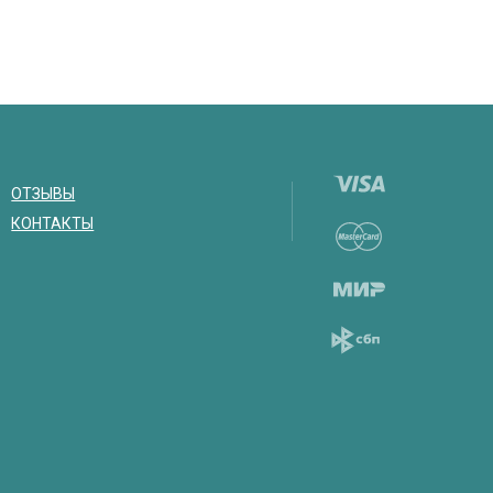
ОТЗЫВЫ
КОНТАКТЫ