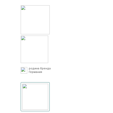
родина бренда
Германия