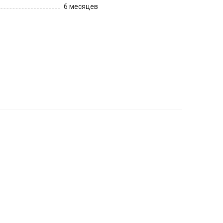
6 месяцев