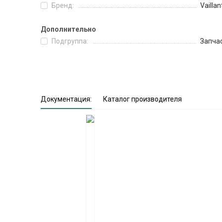
Бренд:
Vaillan
Дополнительно
Подгруппа:
Запча
Документация:
Каталог производителя