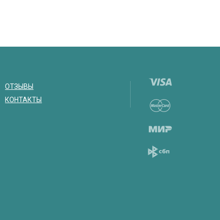
ОТЗЫВЫ
КОНТАКТЫ