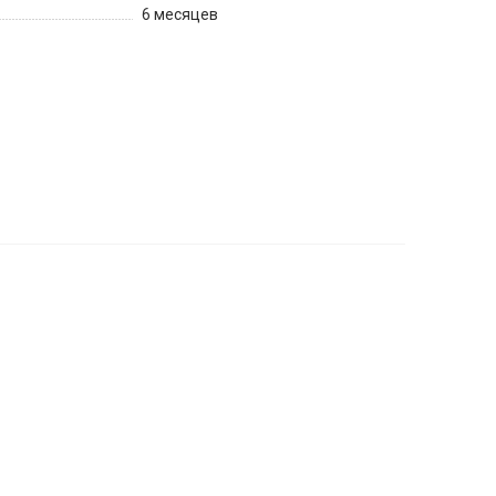
6 месяцев