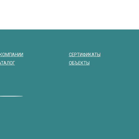
 КОМПАНИИ
СЕРТИФИКАТЫ
АТАЛОГ
ОБЪЕКТЫ