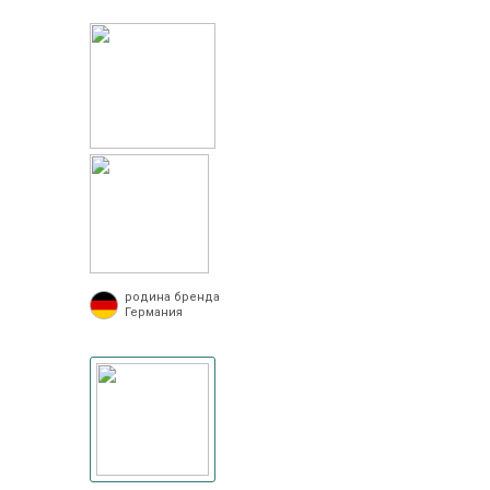
родина бренда
Германия