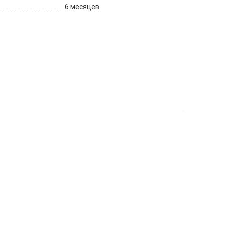
6 месяцев