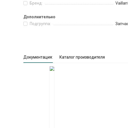
Бренд:
Vaillan
Дополнительно
Подгруппа:
Запча
Документация:
Каталог производителя