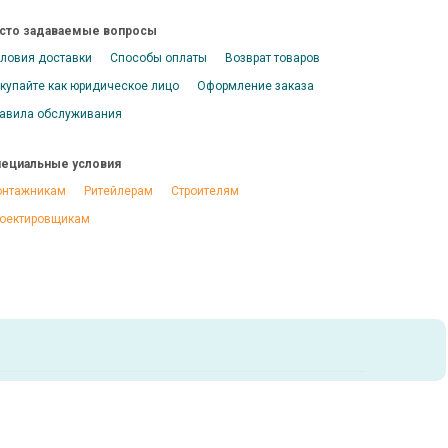
сто задаваемые вопросы
ловия доставки
Способы оплаты
Возврат товаров
купайте как юридическое лицо
Оформление заказа
авила обслуживания
ециальные условия
нтажникам
Ритейлерам
Строителям
оектировщикам