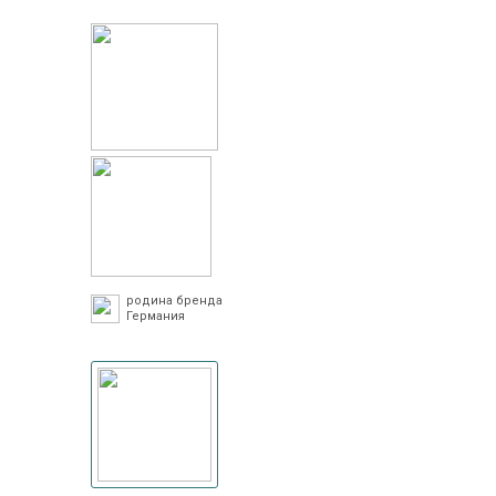
родина бренда
Германия