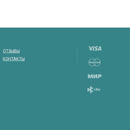
ОТЗЫВЫ
КОНТАКТЫ