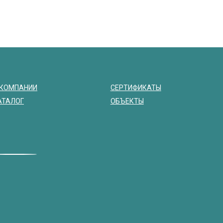
 КОМПАНИИ
СЕРТИФИКАТЫ
АТАЛОГ
ОБЪЕКТЫ