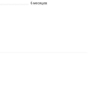
6 месяцев