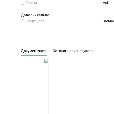
Бренд:
Vaillan
Дополнительно
Подгруппа:
Запча
Документация:
Каталог производителя