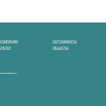
 КОМПАНИИ
СЕРТИФИКАТЫ
АТАЛОГ
ОБЪЕКТЫ