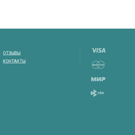
ОТЗЫВЫ
КОНТАКТЫ