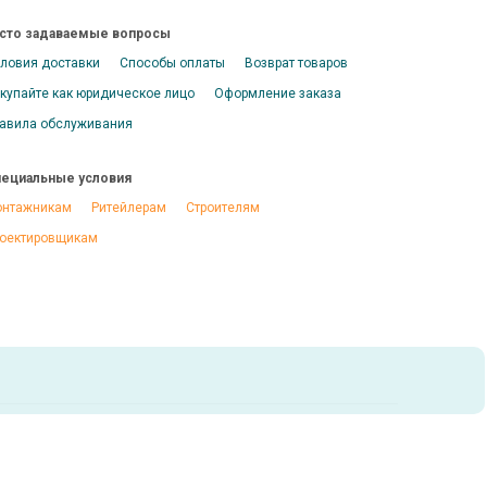
сто задаваемые вопросы
ловия доставки
Способы оплаты
Возврат товаров
купайте как юридическое лицо
Оформление заказа
авила обслуживания
ециальные условия
нтажникам
Ритейлерам
Строителям
оектировщикам