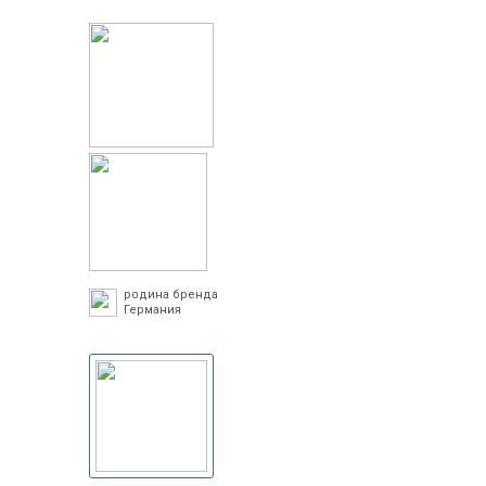
родина бренда
Германия