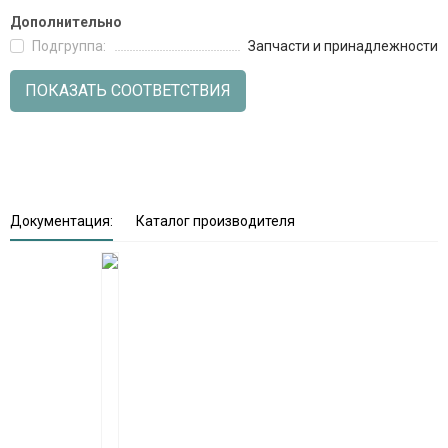
Дополнительно
Подгруппа:
Запчасти и принадлежности
ПОКАЗАТЬ СООТВЕТСТВИЯ
Документация:
Каталог производителя