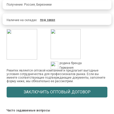
Получение: Россия, Березники
под заказ
Наличие на складах:
родина бренда
Германия
Ревитех является оптовой компанией и предлагает выгодные
условия сотрудничества для профессионалов рынка. Если вы
имеете соответствующие подтверждающие документы, заполните
форму ниже, мы обязательно ее рассмотрим.
ЗАКЛЮЧИТЬ ОПТОВЫЙ ДОГОВОР
Часто задаваемые вопросы