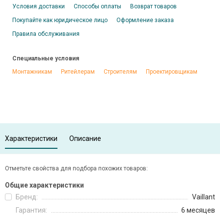
Условия доставки
Способы оплаты
Возврат товаров
Покупайте как юридическое лицо
Оформление заказа
Правила обслуживания
Специальные условия
Монтажникам
Ритейлерам
Строителям
Проектировщикам
Характеристики
Описание
Отметьте свойства для подбора похожих товаров:
Общие характеристики
Бренд:
Vaillant
Гарантия:
6 месяцев