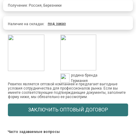
Получение: Россия, Березники
под заказ
Наличие на складах:
родина бренда
Германия
Ревитех является оптовой компанией и предлагает выгодные
условия сотрудничества для профессионалов рынка. Если вы
имеете соответствующие подтверждающие документы, заполните
форму ниже, мы обязательно ее рассмотрим.
ЗАКЛЮЧИТЬ ОПТОВЫЙ ДОГОВОР
Часто задаваемые вопросы