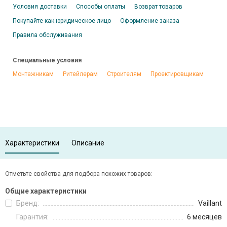
Условия доставки
Способы оплаты
Возврат товаров
Покупайте как юридическое лицо
Оформление заказа
Правила обслуживания
Специальные условия
Монтажникам
Ритейлерам
Строителям
Проектировщикам
Характеристики
Описание
Отметьте свойства для подбора похожих товаров:
Общие характеристики
Бренд:
Vaillant
Гарантия:
6 месяцев