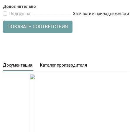
Дополнительно
Подгруппа:
Запчасти и принадлежности
ПОКАЗАТЬ СООТВЕТСТВИЯ
Документация:
Каталог производителя