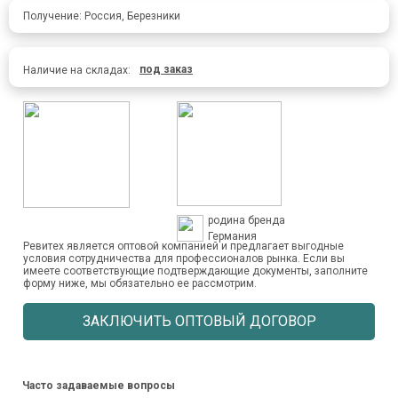
Получение: Россия, Березники
под заказ
Наличие на складах:
родина бренда
Германия
Ревитех является оптовой компанией и предлагает выгодные
условия сотрудничества для профессионалов рынка. Если вы
имеете соответствующие подтверждающие документы, заполните
форму ниже, мы обязательно ее рассмотрим.
ЗАКЛЮЧИТЬ ОПТОВЫЙ ДОГОВОР
Часто задаваемые вопросы