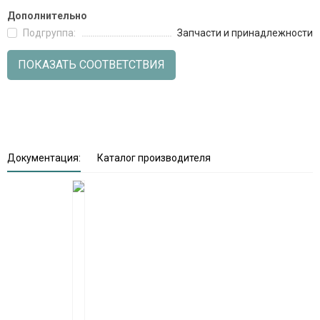
Дополнительно
Подгруппа:
Запчасти и принадлежности
ПОКАЗАТЬ СООТВЕТСТВИЯ
Документация:
Каталог производителя