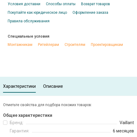
Условия доставки
Способы оплаты
Возврат товаров
Покупайте как юридическое лицо
Оформление заказа
Правила обслуживания
Специальные условия
Монтажникам
Ритейлерам
Строителям
Проектировщикам
Характеристики
Описание
Отметьте свойства для подбора похожих товаров:
Общие характеристики
Бренд:
Vaillant
Гарантия:
6 месяцев