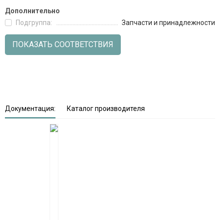
Дополнительно
Подгруппа:
Запчасти и принадлежности
ПОКАЗАТЬ СООТВЕТСТВИЯ
Документация:
Каталог производителя