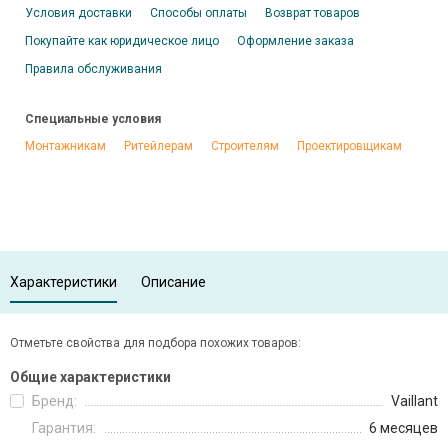
Условия доставки
Способы оплаты
Возврат товаров
Покупайте как юридическое лицо
Оформление заказа
Правила обслуживания
Специальные условия
Монтажникам
Ритейлерам
Строителям
Проектировщикам
Характеристики
Описание
Отметьте свойства для подбора похожих товаров:
Общие характеристики
Бренд:
Vaillant
Гарантия:
6 месяцев