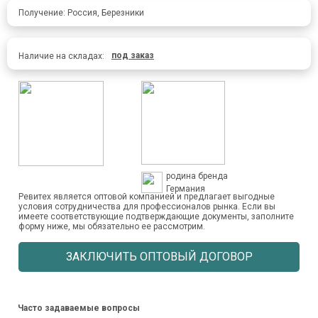
Получение: Россия, Березники
под заказ
Наличие на складах:
родина бренда
Германия
Ревитех является оптовой компанией и предлагает выгодные
условия сотрудничества для профессионалов рынка. Если вы
имеете соответствующие подтверждающие документы, заполните
форму ниже, мы обязательно ее рассмотрим.
ЗАКЛЮЧИТЬ ОПТОВЫЙ ДОГОВОР
Часто задаваемые вопросы