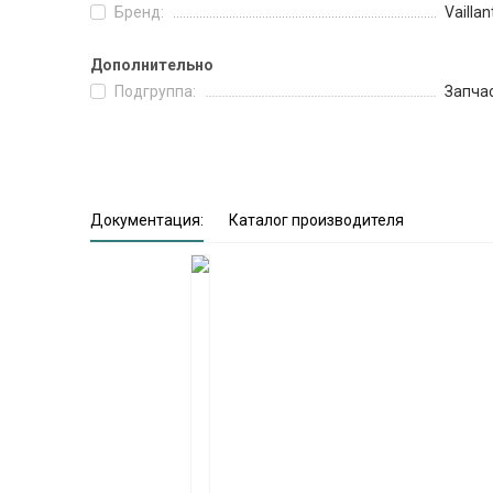
Бренд:
Vaillan
Дополнительно
Подгруппа:
Запча
Документация:
Каталог производителя