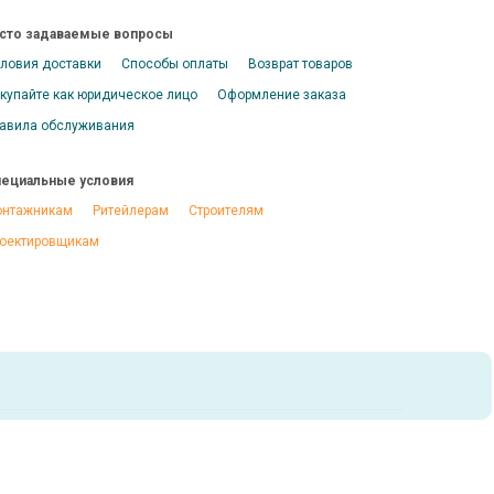
сто задаваемые вопросы
ловия доставки
Способы оплаты
Возврат товаров
купайте как юридическое лицо
Оформление заказа
авила обслуживания
ециальные условия
нтажникам
Ритейлерам
Строителям
оектировщикам