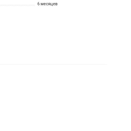
6 месяцев