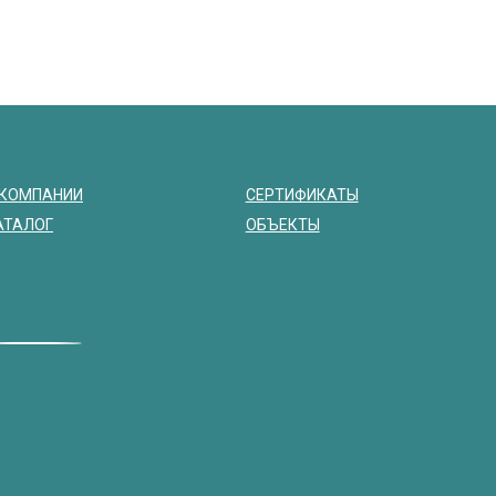
 КОМПАНИИ
СЕРТИФИКАТЫ
АТАЛОГ
ОБЪЕКТЫ