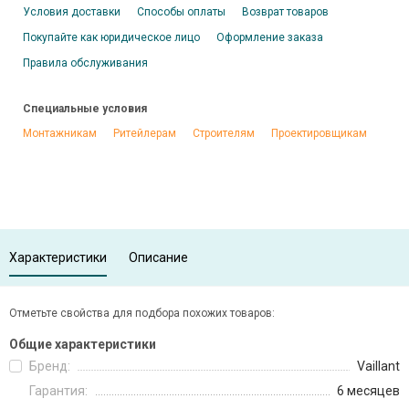
Условия доставки
Способы оплаты
Возврат товаров
Покупайте как юридическое лицо
Оформление заказа
Правила обслуживания
Специальные условия
Монтажникам
Ритейлерам
Строителям
Проектировщикам
Характеристики
Описание
Отметьте свойства для подбора похожих товаров:
Общие характеристики
Бренд:
Vaillant
Гарантия:
6 месяцев