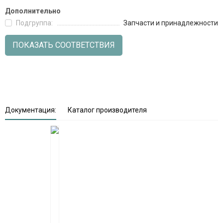
Дополнительно
Подгруппа:
Запчасти и принадлежности
ПОКАЗАТЬ СООТВЕТСТВИЯ
Документация:
Каталог производителя