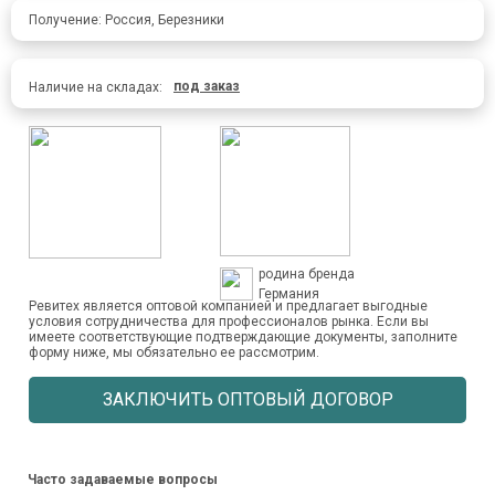
Получение: Россия, Березники
под заказ
Наличие на складах:
родина бренда
Германия
Ревитех является оптовой компанией и предлагает выгодные
условия сотрудничества для профессионалов рынка. Если вы
имеете соответствующие подтверждающие документы, заполните
форму ниже, мы обязательно ее рассмотрим.
ЗАКЛЮЧИТЬ ОПТОВЫЙ ДОГОВОР
Часто задаваемые вопросы