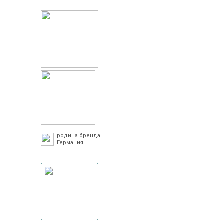
родина бренда
Германия