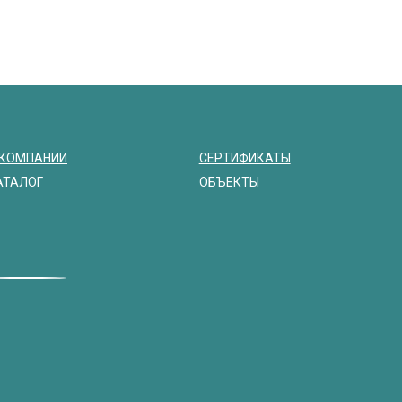
 КОМПАНИИ
СЕРТИФИКАТЫ
АТАЛОГ
ОБЪЕКТЫ