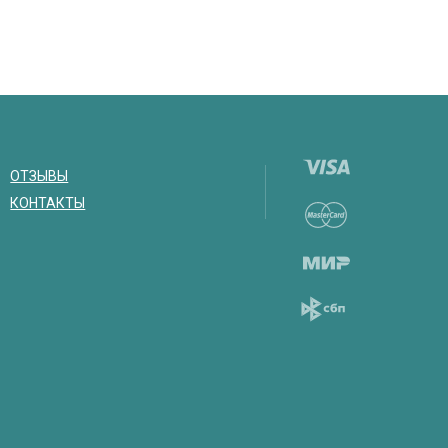
ОТЗЫВЫ
КОНТАКТЫ