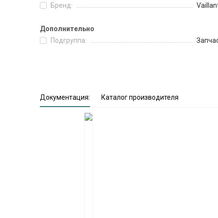
Бренд:
Vaillan
Дополнительно
Подгруппа:
Запча
Документация:
Каталог производителя