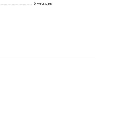
6 месяцев