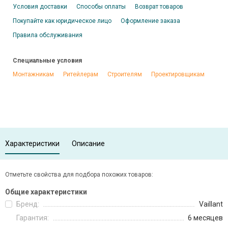
Условия доставки
Способы оплаты
Возврат товаров
Покупайте как юридическое лицо
Оформление заказа
Правила обслуживания
Специальные условия
Монтажникам
Ритейлерам
Строителям
Проектировщикам
Характеристики
Описание
Отметьте свойства для подбора похожих товаров:
Общие характеристики
Бренд:
Vaillant
Гарантия:
6 месяцев