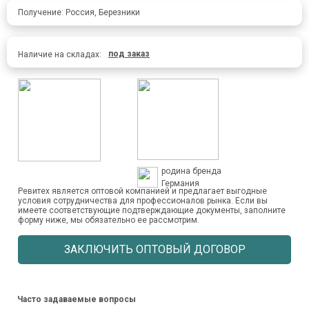
Получение: Россия, Березники
под заказ
Наличие на складах:
родина бренда
Германия
Ревитех является оптовой компанией и предлагает выгодные
условия сотрудничества для профессионалов рынка. Если вы
имеете соответствующие подтверждающие документы, заполните
форму ниже, мы обязательно ее рассмотрим.
ЗАКЛЮЧИТЬ ОПТОВЫЙ ДОГОВОР
Часто задаваемые вопросы