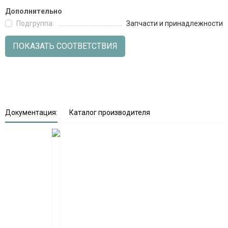
Дополнительно
Подгруппа:
Запчасти и принадлежности
ПОКАЗАТЬ СООТВЕТСТВИЯ
Документация:
Каталог производителя