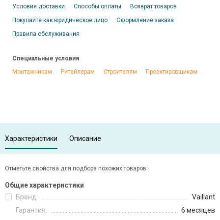
Условия доставки
Способы оплаты
Возврат товаров
Покупайте как юридическое лицо
Оформление заказа
Правила обслуживания
Специальные условия
Монтажникам
Ритейлерам
Строителям
Проектировщикам
Характеристики
Описание
Отметьте свойства для подбора похожих товаров:
Общие характеристики
Бренд:
Vaillant
Гарантия:
6 месяцев