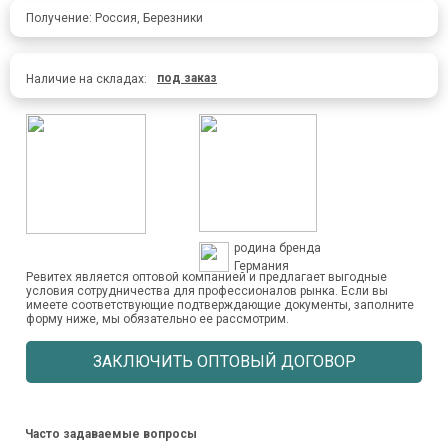
Получение: Россия, Березники
под заказ
Наличие на складах:
родина бренда
Германия
Ревитех является оптовой компанией и предлагает выгодные
условия сотрудничества для профессионалов рынка. Если вы
имеете соответствующие подтверждающие документы, заполните
форму ниже, мы обязательно ее рассмотрим.
ЗАКЛЮЧИТЬ ОПТОВЫЙ ДОГОВОР
Часто задаваемые вопросы