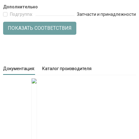
Дополнительно
Подгруппа:
Запчасти и принадлежности
ПОКАЗАТЬ СООТВЕТСТВИЯ
Документация:
Каталог производителя