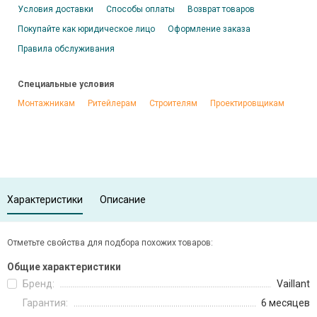
Условия доставки
Способы оплаты
Возврат товаров
Покупайте как юридическое лицо
Оформление заказа
Правила обслуживания
Специальные условия
Монтажникам
Ритейлерам
Строителям
Проектировщикам
Характеристики
Описание
Отметьте свойства для подбора похожих товаров:
Общие характеристики
Бренд:
Vaillant
Гарантия:
6 месяцев