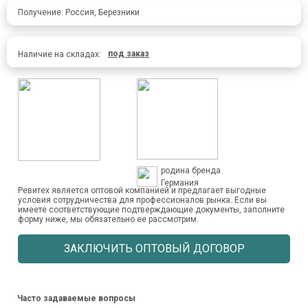
Получение: Россия, Березники
под заказ
Наличие на складах:
родина бренда
Германия
Ревитех является оптовой компанией и предлагает выгодные
условия сотрудничества для профессионалов рынка. Если вы
имеете соответствующие подтверждающие документы, заполните
форму ниже, мы обязательно ее рассмотрим.
ЗАКЛЮЧИТЬ ОПТОВЫЙ ДОГОВОР
Часто задаваемые вопросы