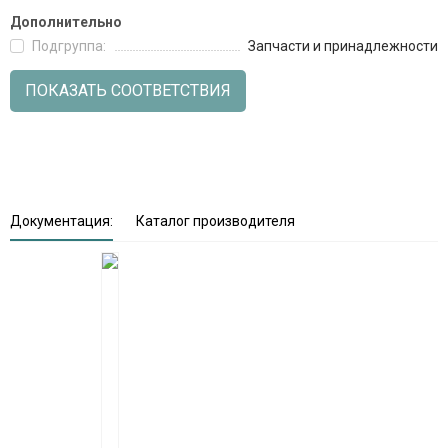
Дополнительно
Подгруппа:
Запчасти и принадлежности
ПОКАЗАТЬ СООТВЕТСТВИЯ
Документация:
Каталог производителя