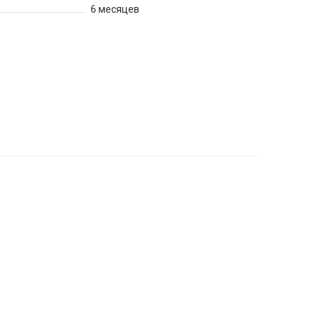
6 месяцев