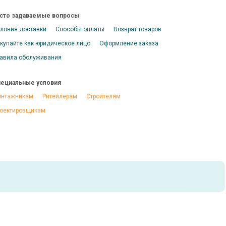
сто задаваемые вопросы
ловия доставки
Способы оплаты
Возврат товаров
купайте как юридическое лицо
Оформление заказа
авила обслуживания
ециальные условия
нтажникам
Ритейлерам
Строителям
оектировщикам