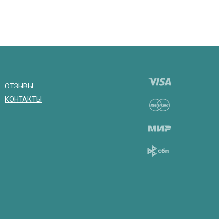
ОТЗЫВЫ
КОНТАКТЫ