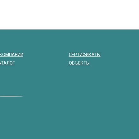
 КОМПАНИИ
СЕРТИФИКАТЫ
АТАЛОГ
ОБЪЕКТЫ