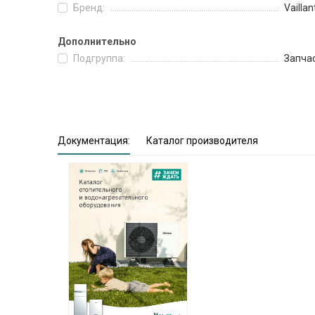
Бренд:
Vaillan
Дополнительно
Подгруппа:
Запча
Документация:
Каталог производителя