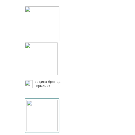
родина бренда
Германия