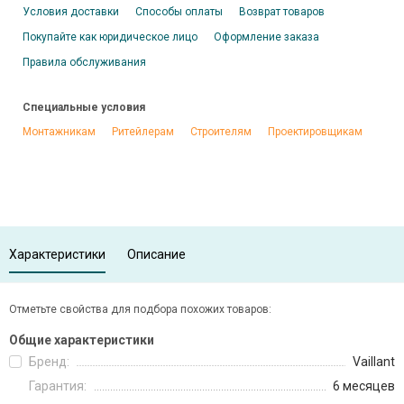
Условия доставки
Способы оплаты
Возврат товаров
Покупайте как юридическое лицо
Оформление заказа
Правила обслуживания
Специальные условия
Монтажникам
Ритейлерам
Строителям
Проектировщикам
Характеристики
Описание
Отметьте свойства для подбора похожих товаров:
Общие характеристики
Бренд:
Vaillant
Гарантия:
6 месяцев