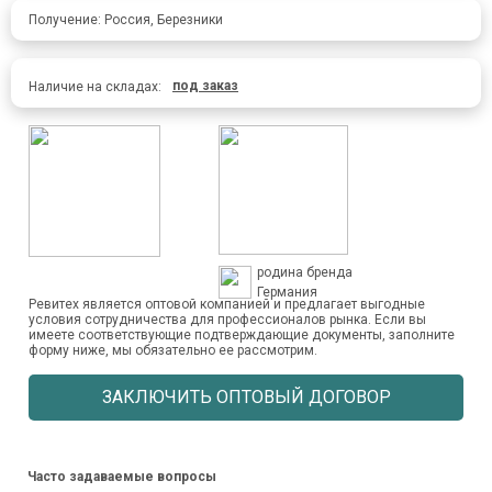
Получение: Россия, Березники
под заказ
Наличие на складах:
родина бренда
Германия
Ревитех является оптовой компанией и предлагает выгодные
условия сотрудничества для профессионалов рынка. Если вы
имеете соответствующие подтверждающие документы, заполните
форму ниже, мы обязательно ее рассмотрим.
ЗАКЛЮЧИТЬ ОПТОВЫЙ ДОГОВОР
Часто задаваемые вопросы