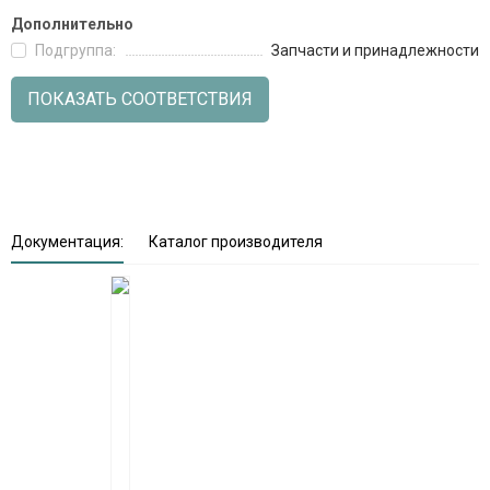
Дополнительно
Подгруппа:
Запчасти и принадлежности
ПОКАЗАТЬ СООТВЕТСТВИЯ
Документация:
Каталог производителя