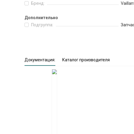
Бренд:
Vaillan
Дополнительно
Подгруппа:
Запча
Документация:
Каталог производителя