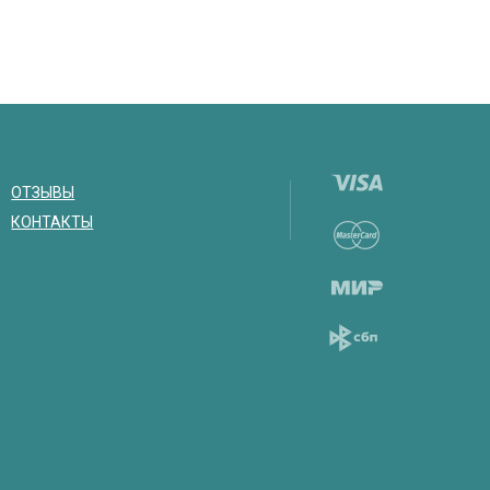
ОТЗЫВЫ
КОНТАКТЫ