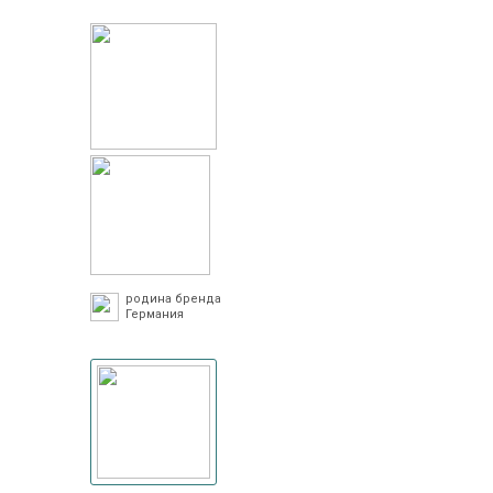
родина бренда
Германия