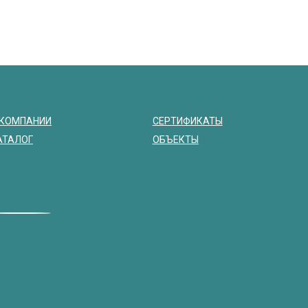
 КОМПАНИИ
СЕРТИФИКАТЫ
АТАЛОГ
ОБЪЕКТЫ