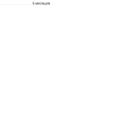
6 месяцев