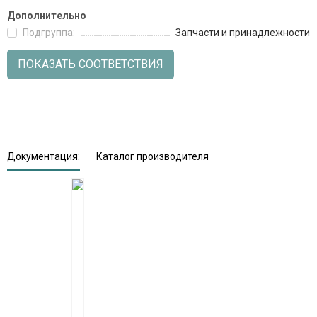
Дополнительно
Подгруппа:
Запчасти и принадлежности
ПОКАЗАТЬ СООТВЕТСТВИЯ
Документация:
Каталог производителя