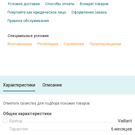
Условия доставки
Способы оплаты
Возврат товаров
Покупайте как юридическое лицо
Оформление заказа
Правила обслуживания
Специальные условия
Монтажникам
Ритейлерам
Строителям
Проектировщикам
Характеристики
Описание
Отметьте свойства для подбора похожих товаров:
Общие характеристики
Бренд:
Vaillant
Гарантия:
6 месяцев