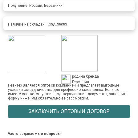
Получение: Россия, Березники
под заказ
Наличие на складах:
родина бренда
Германия
Ревитех является оптовой компанией и предлагает выгодные
условия сотрудничества для профессионалов рынка. Если вы
имеете соответствующие подтверждающие документы, заполните
форму ниже, мы обязательно ее рассмотрим.
ЗАКЛЮЧИТЬ ОПТОВЫЙ ДОГОВОР
Часто задаваемые вопросы