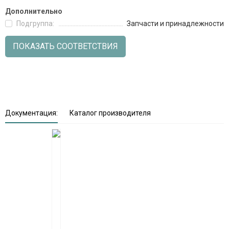
Дополнительно
Подгруппа:
Запчасти и принадлежности
ПОКАЗАТЬ СООТВЕТСТВИЯ
Документация:
Каталог производителя