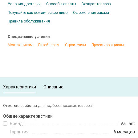
Условия доставки
Способы оплаты
Возврат товаров
Покупайте как юридическое лицо
Оформление заказа
Правила обслуживания
Специальные условия
Монтажникам
Ритейлерам
Строителям
Проектировщикам
Характеристики
Описание
Отметьте свойства для подбора похожих товаров:
Общие характеристики
Бренд:
Vaillant
Гарантия:
6 месяцев