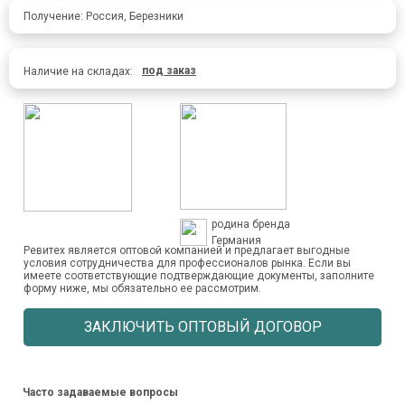
Получение: Россия, Березники
под заказ
Наличие на складах:
родина бренда
Германия
Ревитех является оптовой компанией и предлагает выгодные
условия сотрудничества для профессионалов рынка. Если вы
имеете соответствующие подтверждающие документы, заполните
форму ниже, мы обязательно ее рассмотрим.
ЗАКЛЮЧИТЬ ОПТОВЫЙ ДОГОВОР
Часто задаваемые вопросы