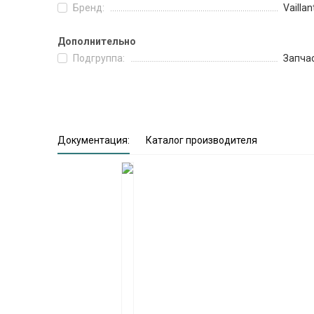
Бренд:
Vaillan
Дополнительно
Подгруппа:
Запча
Документация:
Каталог производителя