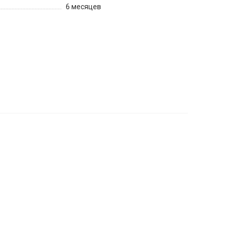
6 месяцев