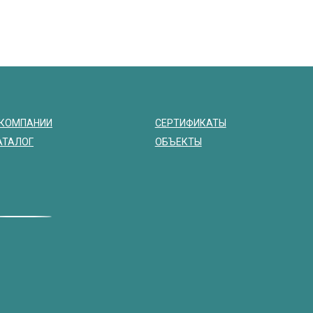
 КОМПАНИИ
СЕРТИФИКАТЫ
АТАЛОГ
ОБЪЕКТЫ