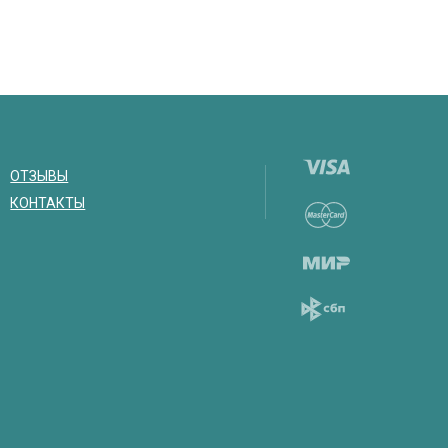
ОТЗЫВЫ
КОНТАКТЫ