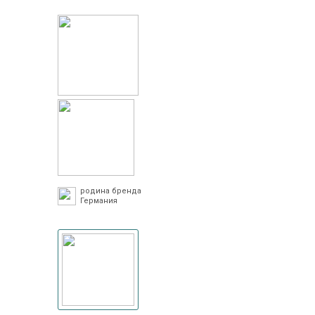
родина бренда
Германия