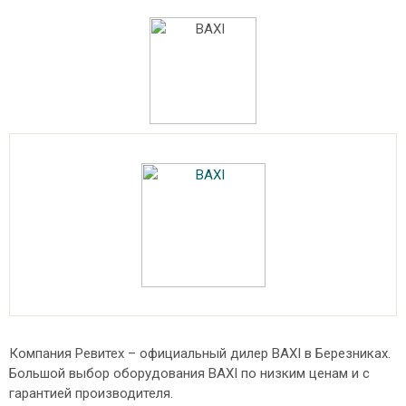
Компания Ревитех – официальный дилер BAXI в Березниках.
Большой выбор оборудования BAXI по низким ценам и с
гарантией производителя.