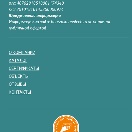
р/с: 40702810510001174340
к/с: 30101810145250000974
Юридическая информация
Информация на сайте berezniki.revitech.ru не является
публичной офертой
О КОМПАНИИ
КАТАЛОГ
СЕРТИФИКАТЫ
ОБЪЕКТЫ
ОТЗЫВЫ
КОНТАКТЫ