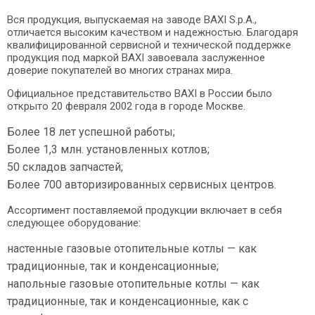
Вся продукция, выпускаемая на заводе BAXI S.p.A.,
отличается высоким качеством и надежностью. Благодаря
квалифицированной сервисной и технической поддержке
продукция под маркой BAXI завоевала заслуженное
доверие покупателей во многих странах мира.
Официальное представительство BAXI в России было
открыто 20 февраля 2002 года в городе Москве.
Более 18 лет успешной работы;
Более 1,3 млн. установленных котлов;
50 складов запчастей;
Более 700 авторизированных сервисных центров.
Ассортимент поставляемой продукции включает в себя
следующее оборудование:
настенные газовые отопительные котлы — как
традиционные, так и конденсационные;
напольные газовые отопительные котлы — как
традиционные, так и конденсационные, как с